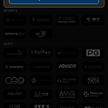
PLATFORM PENYEDIA LAYANAN
SPORTS
SLOT