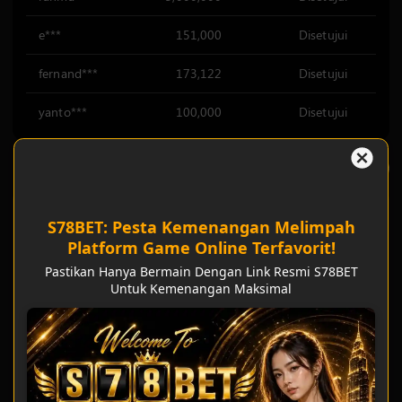
e***
151,000
Disetujui
fernand***
173,122
Disetujui
yanto***
100,000
Disetujui
GAME POPULAR
Lihat Semua
S78BET: Pesta Kemenangan Melimpah
Platform Game Online Terfavorit!
Royal Sic Bo
Multiple Table Baccarat
Pastikan Hanya Bermain Dengan Link Resmi S78BET
Fish Prawn Crab
Untuk Kemenangan Maksimal
BA
Wild Wet Win
Speed Bac 03
Super Bac 02
Ro