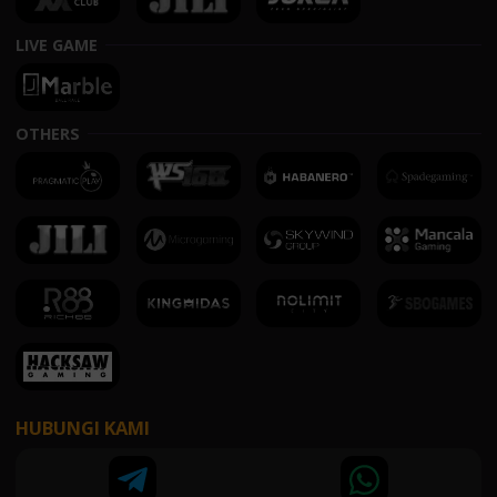
LIVE GAME
OTHERS
HUBUNGI KAMI