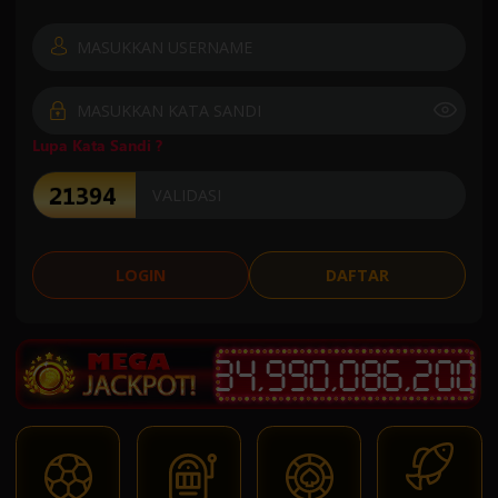
Lupa Kata Sandi ?
LOGIN
DAFTAR
3
4
,
9
9
0
,
0
8
6
,
2
1
7