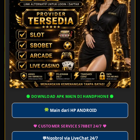
🟢 DOWNLOAD APK MAIN DI HANDPHONE 🟢
Main dari HP ANDROID
💖 CUSTOMER SERVICE S78BET 24/7 💖
💬
Ngobrol via LiveChat 24/7