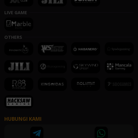
LIVE GAME
OTHERS
HUBUNGI KAMI