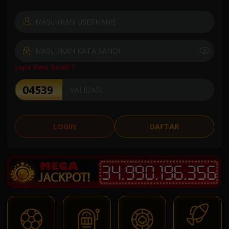
Lupa Kata Sandi ?
LOGIN
DAFTAR
3
4
,
9
9
0
,
1
9
6
,
3
7
6