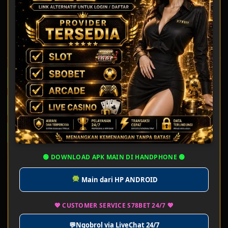
Fish Prawn Crab
JOURNEY WEST
🟢 DOWNLOAD APK MAIN DI HANDPHONE 🟢
Main dari HP ANDROID
💖 CUSTOMER SERVICE S78BET 24/7 💖
💬
Ngobrol via LiveChat 24/7