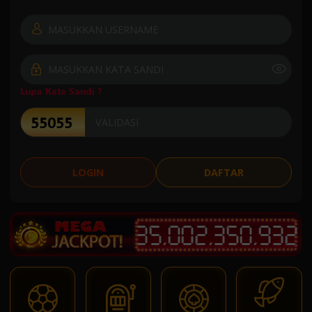
Lupa Kata Sandi ?
LOGIN
DAFTAR
3
5
,
0
0
2
,
3
5
0
,
9
5
9